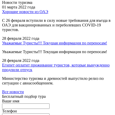
Новости туризма
01 марта 2022 года
Хорошие новости из ОАЭ
С 26 февраля вступили в силу новые требования для въезда в
ОАЭ для вакцинированных и переболевших COVID-19
туристов.
28 февраля 2022 года
Уважаемые Туристы!!! Текущая информация по переносам!
Уважаемые Туристы!!! Текущая информация по переносам!
28 февраля 2022 года
Египет оплатит проживание туристов, которые вынужденно
продлили отпуск
Министерство туризма и древностей выпустило релиз по
ситуации с авиасообщением.
Все новости
Бесплатный подбор тура
Ваше имя
Телефон