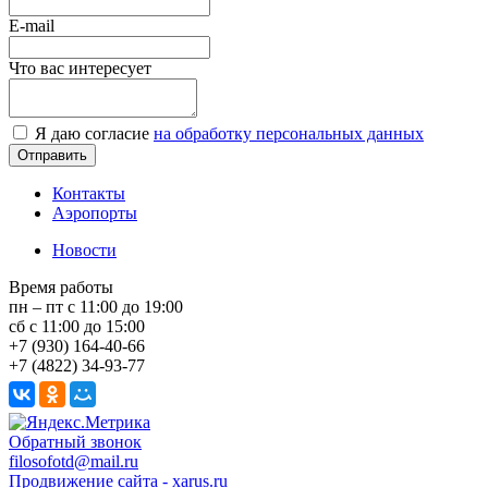
E-mail
Что вас интересует
Я даю согласие
на обработку персональных данных
Контакты
Аэропорты
Новости
Время работы
пн – пт с 11:00 до 19:00
сб с 11:00 до 15:00
+7 (930) 164-40-66
+7 (4822) 34-93-77
Обратный звонок
filosofotd@mail.ru
Продвижение сайта - xarus.ru