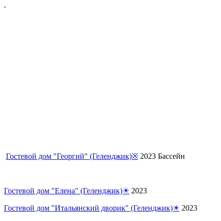
Гостевой дом "Георгий" (Геленджик)※
2023 Бассейн
Гостевой дом "Елена" (Геленджик)☀
2023
Гостевой дом "Итальянский дворик" (Геленджик)☀
2023