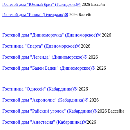
Гостевой дом "Южный бриз" (Геленджик)※
2026 Бассейн
Гостевой дом "Ишим" (Геленджик)※
2026 Бассейн
Гостевой дом "Дивноморочка" (Дивноморское)※
2026
Гостиница "Спарта" (Дивноморское)※
2026
Гостевой дом "Легенда" (Дивноморское)※
2026
Гостевой дом "Баден Баден" (Дивноморское)※
2026
Гостиница "Одиссей" (Кабардинка)※
2026
Гостевой дом "Акрополис" (Кабардинка)※
2026
Гостевой дом "Райский уголок" (Кабардинка)※
2026 Бассейн
Гостевой дом "Анастасия" (Кабардинка)※
2026