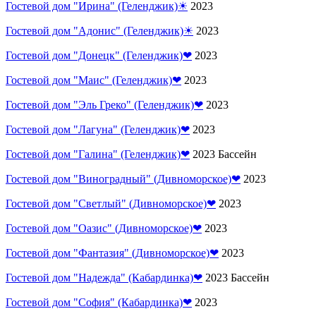
Гостевой дом "Ирина" (Геленджик)☀
2023
Гостевой дом "Адонис" (Геленджик)☀
2023
Гостевой дом "Донецк" (Геленджик)❤
2023
Гостевой дом "Маис" (Геленджик)❤
2023
Гостевой дом "Эль Греко" (Геленджик)❤
2023
Гостевой дом "Лагуна" (Геленджик)❤
2023
Гостевой дом "Галина" (Геленджик)❤
2023 Бассейн
Гостевой дом "Виноградный" (Дивноморское)❤
2023
Гостевой дом "Светлый" (Дивноморское)❤
2023
Гостевой дом "Оазис" (Дивноморское)❤
2023
Гостевой дом "Фантазия" (Дивноморское)❤
2023
Гостевой дом "Надежда" (Кабардинка)❤
2023 Бассейн
Гостевой дом "София" (Кабардинка)❤
2023