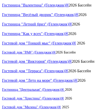
Гостиница "Валентина" (Геленджик)※
2026 Бассейн
Гостиница "Весёлый дворик" (Геленджик)※
2026
Гостиница "Летний бриз" (Геленджик)※
2026
Гостиница "Как у всех" (Геленджик)※
2026
Гостевой дом "Тонкий мыс" (Геленджик)※
2026
Гостевой дом "РАФ" (Геленджик)※
2026 Бассейн
Гостевой дом "Виктория" (Геленджик)※
2026 Бассейн
Гостевой дом "Терраса" (Геленджик)※
2026 Бассейн
Гостевой дом "Лето на море" (Геленджик)※
2026
Гостиница "Центральная" (Геленджик)※
2026
Гостевой дом "Христина" (Геленджик)※
2026
Гостевой дом "Милена" (Геленджик)※
2025