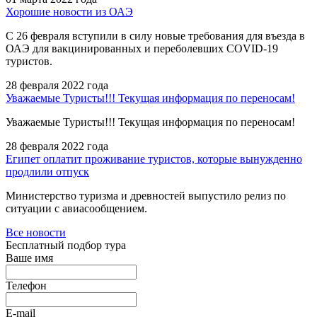
Хорошие новости из ОАЭ
С 26 февраля вступили в силу новые требования для въезда в
ОАЭ для вакцинированных и переболевших COVID-19
туристов.
28 февраля 2022 года
Уважаемые Туристы!!! Текущая информация по переносам!
Уважаемые Туристы!!! Текущая информация по переносам!
28 февраля 2022 года
Египет оплатит проживание туристов, которые вынужденно
продлили отпуск
Министерство туризма и древностей выпустило релиз по
ситуации с авиасообщением.
Все новости
Бесплатный подбор тура
Ваше имя
Телефон
E-mail