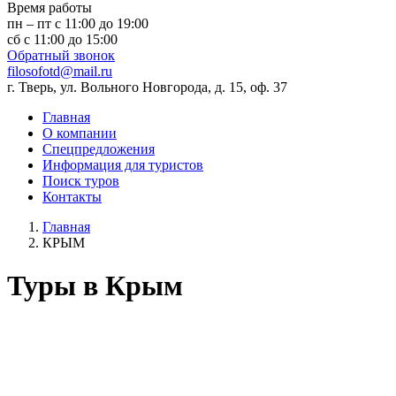
Время работы
пн – пт с 11:00 до 19:00
сб с 11:00 до 15:00
Обратный звонок
filosofotd@mail.ru
г. Тверь, ул. Вольного Новгорода, д. 15, оф. 37
Главная
О компании
Спецпредложения
Информация для туристов
Поиск туров
Контакты
Главная
КРЫМ
Туры в Крым