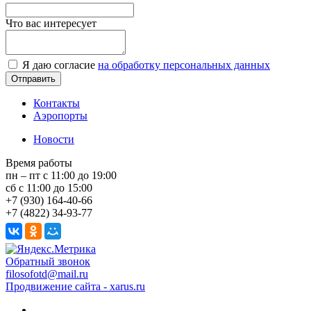
Что вас интересует
Я даю согласие
на обработку персональных данных
Контакты
Аэропорты
Новости
Время работы
пн – пт с 11:00 до 19:00
сб с 11:00 до 15:00
+7 (930) 164-40-66
+7 (4822) 34-93-77
Обратный звонок
filosofotd@mail.ru
Продвижение сайта - xarus.ru