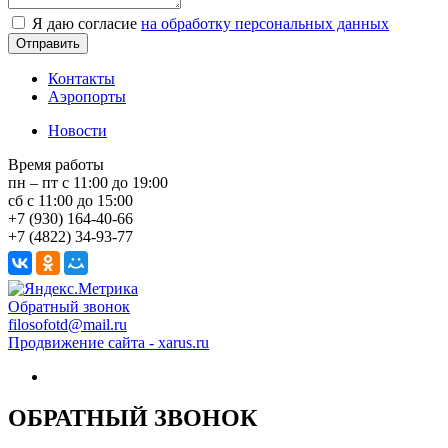
Я даю согласие
на обработку персональных данных
Контакты
Аэропорты
Новости
Время работы
пн – пт с 11:00 до 19:00
сб с 11:00 до 15:00
+7 (930) 164-40-66
+7 (4822) 34-93-77
Обратный звонок
filosofotd@mail.ru
Продвижение сайта - xarus.ru
ОБРАТНЫЙ ЗВОНОК