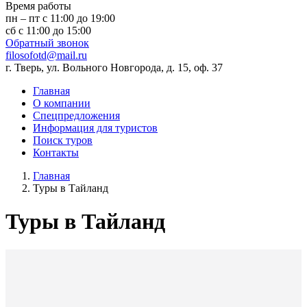
Время работы
пн – пт с 11:00 до 19:00
сб с 11:00 до 15:00
Обратный звонок
filosofotd@mail.ru
г. Тверь, ул. Вольного Новгорода, д. 15, оф. 37
Главная
О компании
Спецпредложения
Информация для туристов
Поиск туров
Контакты
Главная
Туры в Тайланд
Туры в Тайланд