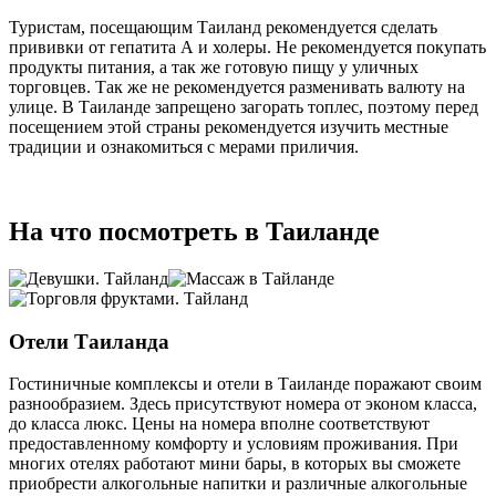
Туристам, посещающим Таиланд рекомендуется сделать
прививки от гепатита А и холеры. Не рекомендуется покупать
продукты питания, а так же готовую пищу у уличных
торговцев. Так же не рекомендуется разменивать валюту на
улице. В Таиланде запрещено загорать топлес, поэтому перед
посещением этой страны рекомендуется изучить местные
традиции и ознакомиться с мерами приличия.
На что посмотреть в Таиланде
Отели Таиланда
Гостиничные комплексы и отели в Таиланде поражают своим
разнообразием. Здесь присутствуют номера от эконом класса,
до класса люкс. Цены на номера вполне соответствуют
предоставленному комфорту и условиям проживания. При
многих отелях работают мини бары, в которых вы сможете
приобрести алкогольные напитки и различные алкогольные