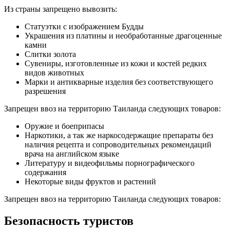
Из страны запрещено вывозить:
Статуэтки с изображением Будды
Украшения из платины и необработанные драгоценные
камни
Слитки золота
Сувениры, изготовленные из кожи и костей редких
видов животных
Марки и антикварные изделия без соответствующего
разрешения
Запрещен ввоз на территорию Таиланда следующих товаров:
Оружие и боеприпасы
Наркотики, а так же наркосодержащие препараты без
наличия рецепта и сопроводительных рекомендаций
врача на английском языке
Литературу и видеофильмы порнографического
содержания
Некоторые виды фруктов и растений
Запрещен ввоз на территорию Таиланда следующих товаров:
Безопасность туристов