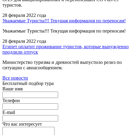
туристов.
28 февраля 2022 года
Уважаемые Туристы!!! Текущая информация по переносам!
Уважаемые Туристы!!! Текущая информация по переносам!
28 февраля 2022 года
Египет оплатит проживание туристов, которые вынужденно
продлили отпуск
Министерство туризма и древностей выпустило релиз по
ситуации с авиасообщением.
Все новости
Бесплатный подбор тура
Ваше имя
Телефон
E-mail
Что вас интересует