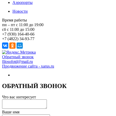
Аэропорты
Новости
Время работы
пн – пт с 11:00 до 19:00
сб с 11:00 до 15:00
+7 (930) 164-40-66
+7 (4822) 34-93-77
Обратный звонок
filosofotd@mail.ru
Продвижение сайта - xarus.ru
ОБРАТНЫЙ ЗВОНОК
Что вас интересует
Ваше имя