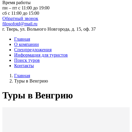
Время работы
пн – пт с 11:00 до 19:00
сб с 11:00 до 15:00
Обратный звонок
filosofotd@mail.ru
г. Тверь, ул. Вольного Новгорода, д. 15, оф. 37
Главная
О компании
Спецпредложения
Информация для туристов
Поиск туров
Контакты
Главная
Туры в Венгрию
Туры в Венгрию