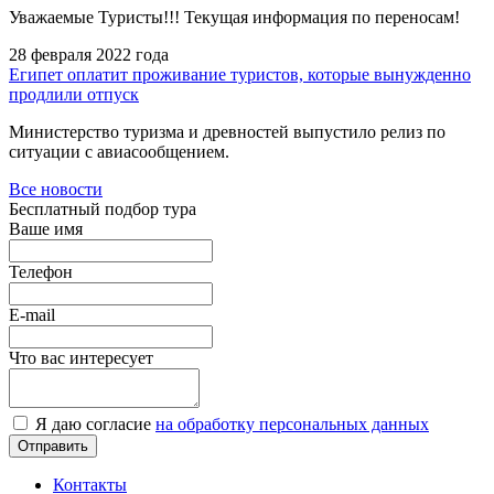
Уважаемые Туристы!!! Текущая информация по переносам!
28 февраля 2022 года
Египет оплатит проживание туристов, которые вынужденно
продлили отпуск
Министерство туризма и древностей выпустило релиз по
ситуации с авиасообщением.
Все новости
Бесплатный подбор тура
Ваше имя
Телефон
E-mail
Что вас интересует
Я даю согласие
на обработку персональных данных
Контакты