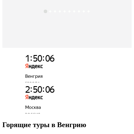
Горящие туры в Венгрию