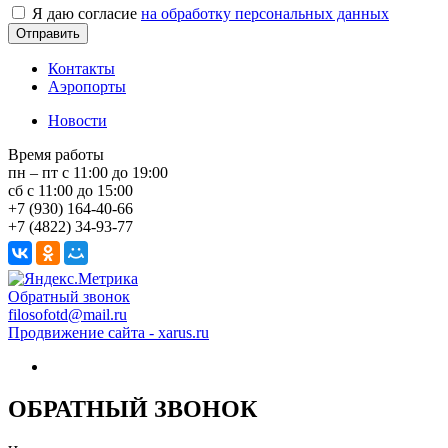
Я даю согласие
на обработку персональных данных
Контакты
Аэропорты
Новости
Время работы
пн – пт с 11:00 до 19:00
сб с 11:00 до 15:00
+7 (930) 164-40-66
+7 (4822) 34-93-77
Обратный звонок
filosofotd@mail.ru
Продвижение сайта - xarus.ru
ОБРАТНЫЙ ЗВОНОК