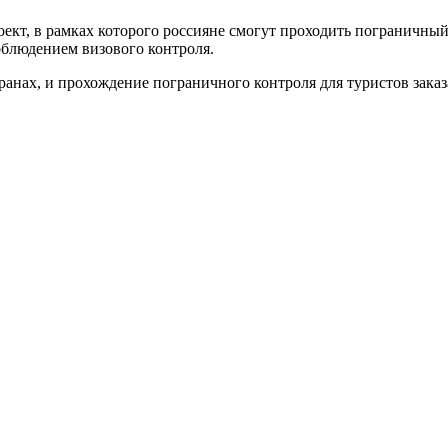
ект, в рамках которого россияне смогут проходить пограничный
соблюдением визового контроля.
транах, и прохождение пограничного контроля для туристов зака