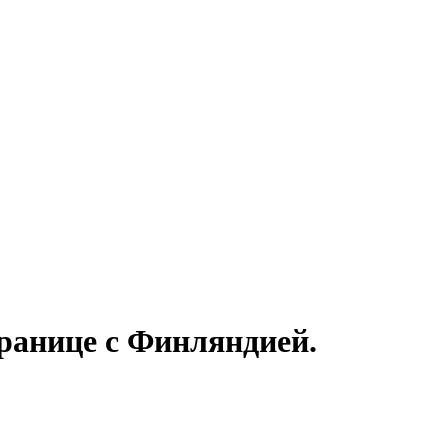
ранице с Финляндией.