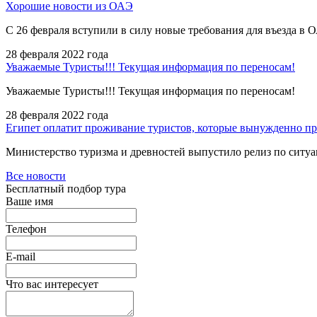
Хорошие новости из ОАЭ
С 26 февраля вступили в силу новые требования для въезда 
28 февраля 2022 года
Уважаемые Туристы!!! Текущая информация по переносам!
Уважаемые Туристы!!! Текущая информация по переносам!
28 февраля 2022 года
Египет оплатит проживание туристов, которые вынужденно п
Министерство туризма и древностей выпустило релиз по ситу
Все новости
Бесплатный подбор тура
Ваше имя
Телефон
E-mail
Что вас интересует