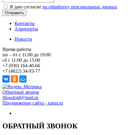
Я даю согласие
на обработку персональных данных
Контакты
Аэропорты
Новости
Время работы
пн – пт с 11:00 до 19:00
сб с 11:00 до 15:00
+7 (930) 164-40-66
+7 (4822) 34-93-77
Обратный звонок
filosofotd@mail.ru
Продвижение сайта - xarus.ru
ОБРАТНЫЙ ЗВОНОК