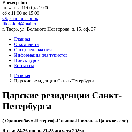
Время работы
пн – пт с 11:00 до 19:00
сб с 11:00 до 15:00
Обратный звонок
filosofotd@mail.ru
г. Тверь, ул. Вольного Новгорода, д. 15, оф. 37
Главная
О компании
Спецпредложения
Информация для туристов
Поиск туров
Контакты
Главная
Царские резиденции Санкт-Петербурга
Царские резиденции Санкт-
Петербурга
( Ораниенбаум-Петергоф-Гатчина-Павловск-Царское село)
Даты: 24-26 июля, 21-23 августа 2026г.