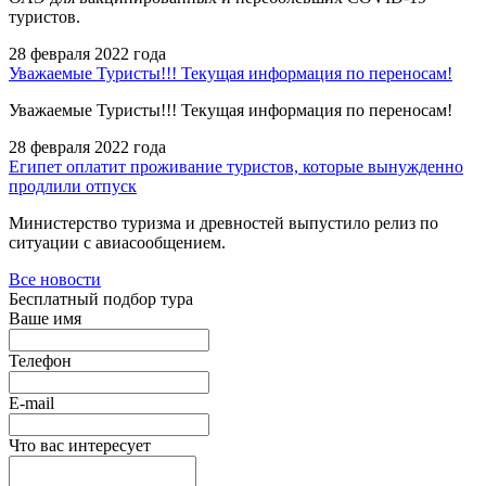
туристов.
28 февраля 2022 года
Уважаемые Туристы!!! Текущая информация по переносам!
Уважаемые Туристы!!! Текущая информация по переносам!
28 февраля 2022 года
Египет оплатит проживание туристов, которые вынужденно
продлили отпуск
Министерство туризма и древностей выпустило релиз по
ситуации с авиасообщением.
Все новости
Бесплатный подбор тура
Ваше имя
Телефон
E-mail
Что вас интересует