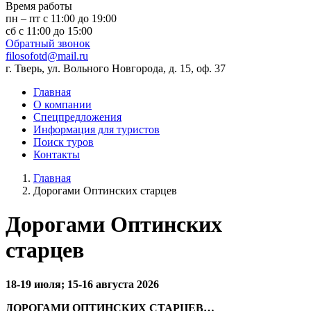
Время работы
пн – пт с 11:00 до 19:00
сб с 11:00 до 15:00
Обратный звонок
filosofotd@mail.ru
г. Тверь, ул. Вольного Новгорода, д. 15, оф. 37
Главная
О компании
Спецпредложения
Информация для туристов
Поиск туров
Контакты
Главная
Дорогами Оптинских старцев
Дорогами Оптинских
старцев
18-19 июля; 15-16 августа 2026
ДОРОГАМИ ОПТИНСКИХ СТАРЦЕВ…