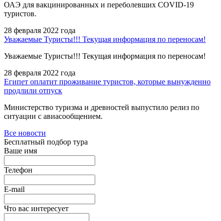
ОАЭ для вакцинированных и переболевших COVID-19
туристов.
28 февраля 2022 года
Уважаемые Туристы!!! Текущая информация по переносам!
Уважаемые Туристы!!! Текущая информация по переносам!
28 февраля 2022 года
Египет оплатит проживание туристов, которые вынужденно
продлили отпуск
Министерство туризма и древностей выпустило релиз по
ситуации с авиасообщением.
Все новости
Бесплатный подбор тура
Ваше имя
Телефон
E-mail
Что вас интересует