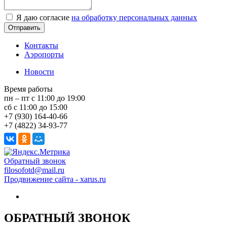
Я даю согласие
на обработку персональных данных
Контакты
Аэропорты
Новости
Время работы
пн – пт с 11:00 до 19:00
сб с 11:00 до 15:00
+7 (930) 164-40-66
+7 (4822) 34-93-77
Обратный звонок
filosofotd@mail.ru
Продвижение сайта - xarus.ru
ОБРАТНЫЙ ЗВОНОК