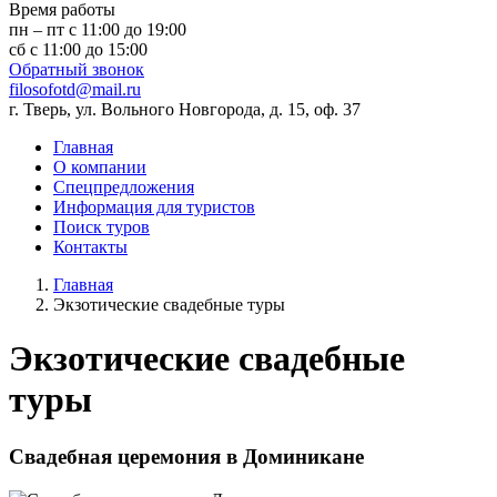
Время работы
пн – пт с 11:00 до 19:00
сб с 11:00 до 15:00
Обратный звонок
filosofotd@mail.ru
г. Тверь, ул. Вольного Новгорода, д. 15, оф. 37
Главная
О компании
Спецпредложения
Информация для туристов
Поиск туров
Контакты
Главная
Экзотические свадебные туры
Экзотические свадебные
туры
Свадебная церемония в Доминикане