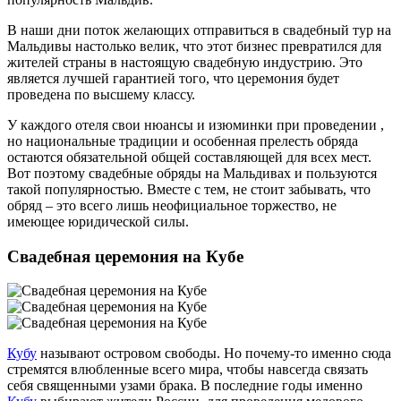
В наши дни поток желающих отправиться в свадебный тур на
Мальдивы настолько велик, что этот бизнес превратился для
жителей страны в настоящую свадебную индустрию. Это
является лучшей гарантией того, что церемония будет
проведена по высшему классу.
У каждого отеля свои нюансы и изюминки при проведении ,
но национальные традиции и особенная прелесть обряда
остаются обязательной общей составляющей для всех мест.
Вот поэтому свадебные обряды на Мальдивах и пользуются
такой популярностью. Вместе с тем, не стоит забывать, что
обряд – это всего лишь неофициальное торжество, не
имеющее юридической силы.
Свадебная церемония на Кубе
Кубу
называют островом свободы. Но почему-то именно сюда
стремятся влюбленные всего мира, чтобы навсегда связать
себя священными узами брака. В последние годы именно