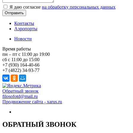
Я даю согласие
на обработку персональных данных
Контакты
Аэропорты
Новости
Время работы
пн – пт с 11:00 до 19:00
сб с 11:00 до 15:00
+7 (930) 164-40-66
+7 (4822) 34-93-77
Обратный звонок
filosofotd@mail.ru
Продвижение сайта - xarus.ru
ОБРАТНЫЙ ЗВОНОК