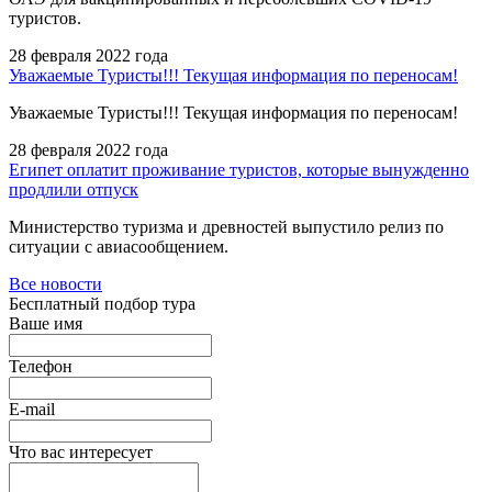
туристов.
28 февраля 2022 года
Уважаемые Туристы!!! Текущая информация по переносам!
Уважаемые Туристы!!! Текущая информация по переносам!
28 февраля 2022 года
Египет оплатит проживание туристов, которые вынужденно
продлили отпуск
Министерство туризма и древностей выпустило релиз по
ситуации с авиасообщением.
Все новости
Бесплатный подбор тура
Ваше имя
Телефон
E-mail
Что вас интересует