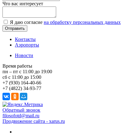
Что вас интересует
Я даю согласие
на обработку персональных данных
Контакты
Аэропорты
Новости
Время работы
пн – пт с 11:00 до 19:00
сб с 11:00 до 15:00
+7 (930) 164-40-66
+7 (4822) 34-93-77
Обратный звонок
filosofotd@mail.ru
Продвижение сайта - xarus.ru