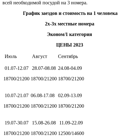
всей необходимой посудой на 3 номера.
График заездов и стоимость на 1 человека
2х-3х местные номера
Эконом/1 категория
ЦЕНЫ 2023
Июль
Август
Сентябрь
01.07-12.07
28.07-08.08
24.08-04.09
18700/21200
18700/21200
18700/21200
10.07-21.07
06.08-17.08
02.09-13.09
18700/21200
18700/21200
18700/21200
19.07-30.07
15.08-26.08
11.09-22.09
18700/21200
18700/21200
12500/14600