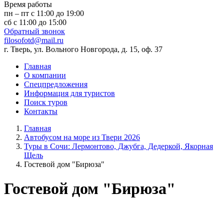
Время работы
пн – пт с 11:00 до 19:00
сб с 11:00 до 15:00
Обратный звонок
filosofotd@mail.ru
г. Тверь, ул. Вольного Новгорода, д. 15, оф. 37
Главная
О компании
Спецпредложения
Информация для туристов
Поиск туров
Контакты
Главная
Автобусом на море из Твери 2026
Туры в Сочи: Лермонтово, Джубга, Дедеркой, Якорная
Щель
Гостевой дом "Бирюза"
Гостевой дом "Бирюза"