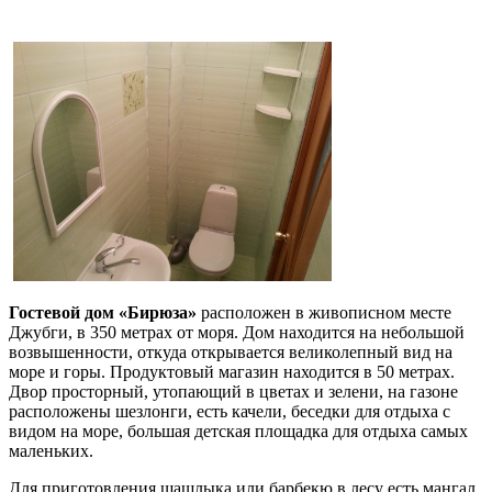
Гостевой дом «Бирюза»
расположен в живописном месте
Джубги, в 350 метрах от моря. Дом находится на небольшой
возвышенности, откуда открывается великолепный вид на
море и горы. Продуктовый магазин находится в 50 метрах.
Двор просторный, утопающий в цветах и зелени, на газоне
расположены шезлонги, есть качели, беседки для отдыха с
видом на море, большая детская площадка для отдыха самых
маленьких.
Для приготовления шашлыка или барбекю в лесу есть мангал.