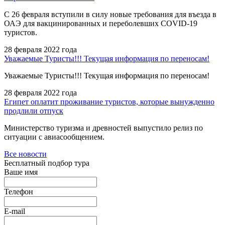
С 26 февраля вступили в силу новые требования для въезда в
ОАЭ для вакцинированных и переболевших COVID-19
туристов.
28 февраля 2022 года
Уважаемые Туристы!!! Текущая информация по переносам!
Уважаемые Туристы!!! Текущая информация по переносам!
28 февраля 2022 года
Египет оплатит проживание туристов, которые вынужденно
продлили отпуск
Министерство туризма и древностей выпустило релиз по
ситуации с авиасообщением.
Все новости
Бесплатный подбор тура
Ваше имя
Телефон
E-mail