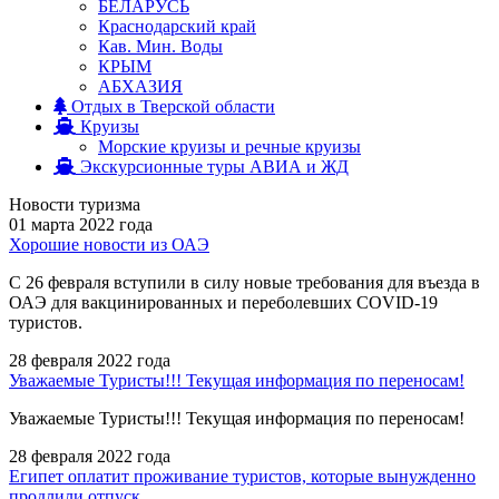
БЕЛАРУСЬ
Краснодарский край
Кав. Мин. Воды
КРЫМ
АБХАЗИЯ
Отдых в Тверской области
Круизы
Морские круизы и речные круизы
Экскурсионные туры АВИА и ЖД
Новости туризма
01 марта 2022 года
Хорошие новости из ОАЭ
С 26 февраля вступили в силу новые требования для въезда в
ОАЭ для вакцинированных и переболевших COVID-19
туристов.
28 февраля 2022 года
Уважаемые Туристы!!! Текущая информация по переносам!
Уважаемые Туристы!!! Текущая информация по переносам!
28 февраля 2022 года
Египет оплатит проживание туристов, которые вынужденно
продлили отпуск