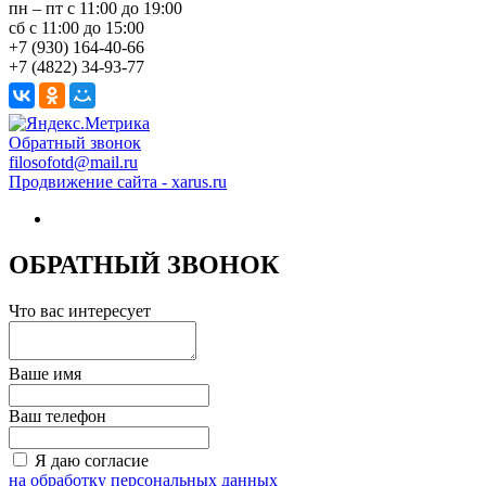
пн – пт с 11:00 до 19:00
сб с 11:00 до 15:00
+7 (930) 164-40-66
+7 (4822) 34-93-77
Обратный звонок
filosofotd@mail.ru
Продвижение сайта - xarus.ru
ОБРАТНЫЙ ЗВОНОК
Что вас интересует
Ваше имя
Ваш телефон
Я даю согласие
на обработку персональных данных