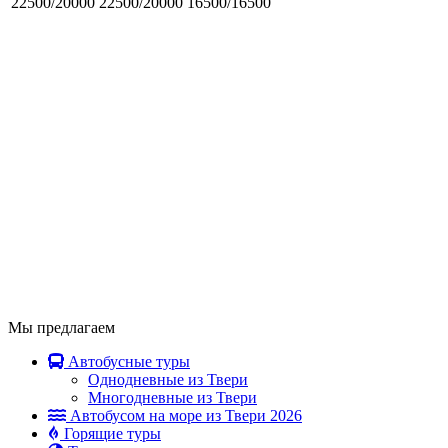
22500/20000
22500/20000
16500/16500
Мы предлагаем
Автобусные туры
Однодневные из Твери
Многодневные из Твери
Автобусом на море из Твери 2026
Горящие туры