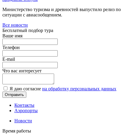
Министерство туризма и древностей выпустило релиз по
ситуации с авиасообщением.
Все новости
Бесплатный подбор тура
Ваше имя
Телефон
E-mail
Что вас интересует
Я даю согласие
на обработку персональных данных
Контакты
Аэропорты
Новости
Время работы