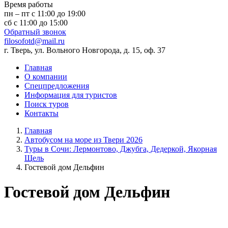
Время работы
пн – пт с 11:00 до 19:00
сб с 11:00 до 15:00
Обратный звонок
filosofotd@mail.ru
г. Тверь, ул. Вольного Новгорода, д. 15, оф. 37
Главная
О компании
Спецпредложения
Информация для туристов
Поиск туров
Контакты
Главная
Автобусом на море из Твери 2026
Туры в Сочи: Лермонтово, Джубга, Дедеркой, Якорная
Щель
Гостевой дом Дельфин
Гостевой дом Дельфин