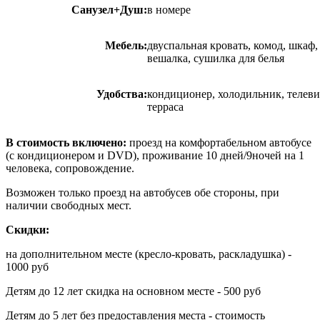
Санузел+Душ:
в номере
Мебель:
двуспальная кровать, комод, шкаф
вешалка, сушилка для белья
Удобства:
кондиционер, холодильник, телевиз
терраса
В стоимость включено:
проезд на комфортабельном автобусе
(с кондиционером и DVD), проживание 10 дней/9ночей на 1
человека, сопровождение.
Возможен только проезд на автобусев обе стороны, при
наличии свободных мест.
Скидки:
на дополнительном месте (кресло-кровать, раскладушка) -
1000 руб
Детям до 12 лет скидка на основном месте - 500 руб
Детям до 5 лет без предоставления места - стоимость