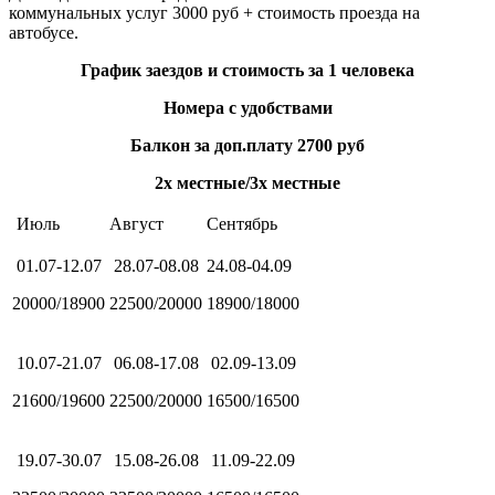
коммунальных услуг 3000 руб + стоимость проезда на
автобусе.
График заездов и стоимость за 1 человека
Номера с удобствами
Балкон за доп.плату 2700 руб
2х местные/3х местные
Июль
Август
Сентябрь
01.07-12.07
28.07-08.08
24.08-04.09
20000/18900
22500/20000
18900/18000
10.07-21.07
06.08-17.08
02.09-13.09
21600/19600
22500/20000
16500/16500
19.07-30.07
15.08-26.08
11.09-22.09