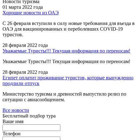
Новости туризма
01 марта 2022 года
Хорошие новости из ОАЭ
С 26 февраля вступили в силу новые требования для въезда в
ОАЭ для вакцинированных и переболевших COVID-19
туристов.
28 февраля 2022 года
Уважаемые Туристы!!! Текущая информация по переносам!
Уважаемые Туристы!!! Текущая информация по переносам!
28 февраля 2022 года
Египет оплатит проживание туристов, которые вынужденно
продлили отпуск
Министерство туризма и древностей выпустило релиз по
ситуации с авиасообщением.
Все новости
Бесплатный подбор тура
Ваше имя
Телефон