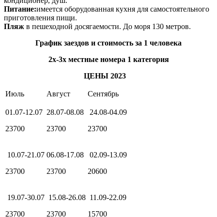
кондиционер, душ.
Питание:
имеется оборудованная кухня для самостоятельного
приготовления пищи.
Пляж
в пешеходной досягаемости. До моря 130 метров.
График заездов и стоимость за 1 человека
2х-3х местные номера 1 категория
ЦЕНЫ 2023
Июль
Август
Сентябрь
01.07-12.07
28.07-08.08
24.08-04.09
23700
23700
23700
10.07-21.07
06.08-17.08
02.09-13.09
23700
23700
20600
19.07-30.07
15.08-26.08
11.09-22.09
23700
23700
15700