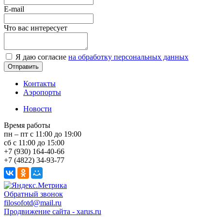
E-mail
Что вас интересует
Я даю согласие
на обработку персональных данных
Контакты
Аэропорты
Новости
Время работы
пн – пт с 11:00 до 19:00
сб с 11:00 до 15:00
+7 (930) 164-40-66
+7 (4822) 34-93-77
Обратный звонок
filosofotd@mail.ru
Продвижение сайта - xarus.ru