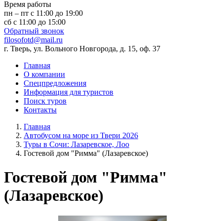
Время работы
пн – пт с 11:00 до 19:00
сб с 11:00 до 15:00
Обратный звонок
filosofotd@mail.ru
г. Тверь, ул. Вольного Новгорода, д. 15, оф. 37
Главная
О компании
Спецпредложения
Информация для туристов
Поиск туров
Контакты
Главная
Автобусом на море из Твери 2026
Туры в Сочи: Лазаревское, Лоо
Гостевой дом "Римма" (Лазаревское)
Гостевой дом "Римма"
(Лазаревское)