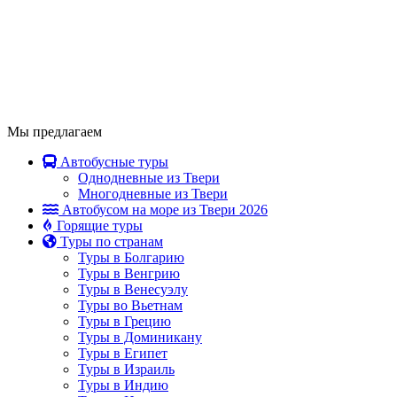
Мы предлагаем
Автобусные туры
Однодневные из Твери
Многодневные из Твери
Автобусом на море из Твери 2026
Горящие туры
Туры по странам
Туры в Болгарию
Туры в Венгрию
Туры в Венесуэлу
Туры во Вьетнам
Туры в Грецию
Туры в Доминикану
Туры в Египет
Туры в Израиль
Туры в Индию