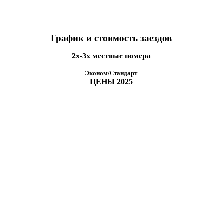
График и стоимость заездов
2х-3х местные номера
Эконом/Стандарт
ЦЕНЫ 2025