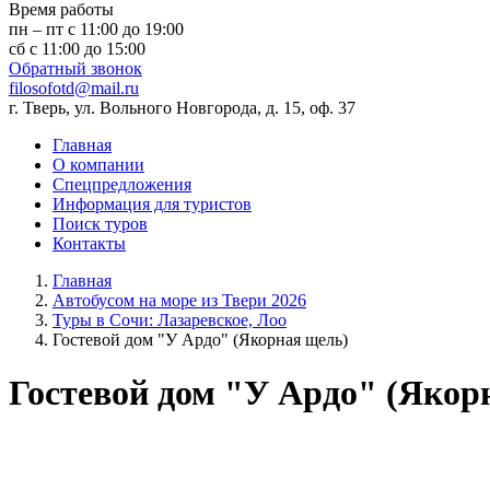
Время работы
пн – пт с 11:00 до 19:00
сб с 11:00 до 15:00
Обратный звонок
filosofotd@mail.ru
г. Тверь, ул. Вольного Новгорода, д. 15, оф. 37
Главная
О компании
Спецпредложения
Информация для туристов
Поиск туров
Контакты
Главная
Автобусом на море из Твери 2026
Туры в Сочи: Лазаревское, Лоо
Гостевой дом "У Ардо" (Якорная щель)
Гостевой дом "У Ардо" (Якор