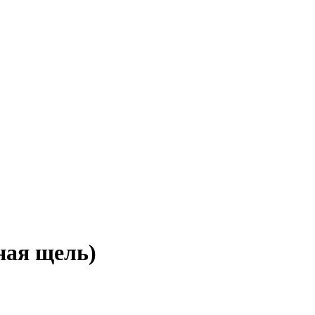
ная щель)