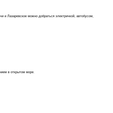
чи и Лазаревское можно добраться электричкой, автобусом,
нием в открытом море.