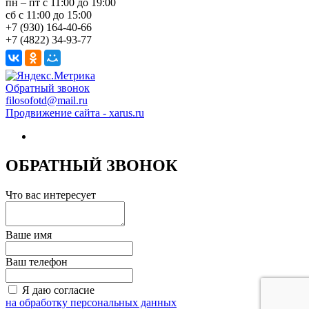
пн – пт с 11:00 до 19:00
сб с 11:00 до 15:00
+7 (930) 164-40-66
+7 (4822) 34-93-77
Обратный звонок
filosofotd@mail.ru
Продвижение сайта - xarus.ru
ОБРАТНЫЙ ЗВОНОК
Что вас интересует
Ваше имя
Ваш телефон
Я даю согласие
на обработку персональных данных