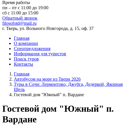
Время работы
пн – пт с 11:00 до 19:00
сб с 11:00 до 15:00
Обратный звонок
filosofotd@mail.ru
г. Тверь, ул. Вольного Новгорода, д. 15, оф. 37
Главная
О компании
Спецпредложения
Информация для туристов
Поиск туров
Контакты
Главная
Автобусом на море из Твери 2026
Туры в Сочи: Лермонтово, Джубга, Дедеркой, Якорная
Щель
Гостевой дом "Южный" п. Вардане
Гостевой дом "Южный" п.
Вардане