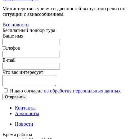
Министерство туризма и древностей выпустило релиз по
ситуации с авиасообщением.
Все новости
Бесплатный подбор тура
Ваше имя
Телефон
E-mail
Что вас интересует
Я даю согласие
на обработку персональных данных
Контакты
Аэропорты
Новости
Время работы