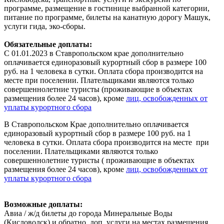
программе, размещение в гостинице выбранной категории,
питание по программе, билеты на канатную дорогу Машук,
услуги гида, эко-сборы.
Обязательные доплаты:
С 01.01.2023 в Ставропольском крае дополнительно
оплачивается единоразовый курортный сбор в размере 100
руб. на 1 человека в сутки. Оплата сбора производится на
месте при поселении. Плательщиками являются только
совершеннолетние туристы (проживающие в объектах
размещения более 24 часов), кроме
лиц, освобожденных от
уплаты курортного сбора
В Ставропольском Крае дополнительно оплачивается
единоразовый курортный сбор в размере 100 руб. на 1
человека в сутки. Оплата сбора производится на месте при
поселении. Плательщиками являются только
совершеннолетние туристы ( проживающие в объектах
размещения более 24 часов), кроме
лиц, освобожденных от
уплаты курортного сбора
Возможные доплаты:
Авиа / ж/д билеты до города Минеральные Воды
(Кисловодск) и обратно, доп. услуги на местах размещения,