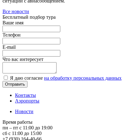
ситуации с авиасообщением.
Все новости
Бесплатный подбор тура
Ваше имя
Телефон
E-mail
Что вас интересует
Я даю согласие
на обработку персональных данных
Контакты
Аэропорты
Новости
Время работы
пн – пт с 11:00 до 19:00
сб с 11:00 до 15:00
+7 (930) 164-40-66