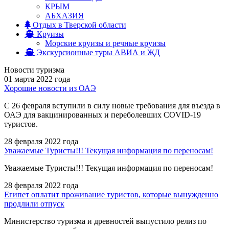
КРЫМ
АБХАЗИЯ
Отдых в Тверской области
Круизы
Морские круизы и речные круизы
Экскурсионные туры АВИА и ЖД
Новости туризма
01 марта 2022 года
Хорошие новости из ОАЭ
С 26 февраля вступили в силу новые требования для въезда в
ОАЭ для вакцинированных и переболевших COVID-19
туристов.
28 февраля 2022 года
Уважаемые Туристы!!! Текущая информация по переносам!
Уважаемые Туристы!!! Текущая информация по переносам!
28 февраля 2022 года
Египет оплатит проживание туристов, которые вынужденно
продлили отпуск
Министерство туризма и древностей выпустило релиз по