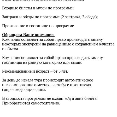
Входные билеты в музеи по программе;
Завтраки и обеды по программе (2 завтрака, 3 обеда);
Проживание в гостинице по программе.
Обращаем Ваше внимание:
Компания оставляет за собой право производить замену
некоторых экскурсий на равноценные с сохранением качества
и объема.
Компания оставляет за собой право производить замену
гостиницы на равную категорию или выше.
Рекомендованный возраст – от 5 лет.
За день до начала тура происходит автоматическое
информирование о местах в автобусе и контактах
сопровождающего лица.
В стоимость программы не входят ж/д и авиа билеты.
Приобретаются самостоятельно.