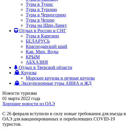
Туры в Тунис
Туры в Турцию
Туры в Черногорию
Туры в Чехию
Туры на Шри-Ланку
Отдых в России и СНГ
Туры в Карелию
БЕЛАРУСЬ
Краснодарский край
Кав. Мин. Воды
КРЫМ
АБХАЗИЯ
Отдых в Тверской области
Круизы
Морские круизы и речные круизы
Экскурсионные туры АВИА и ЖД
Новости туризма
01 марта 2022 года
Хорошие новости из ОАЭ
С 26 февраля вступили в силу новые требования для въезда в
ОАЭ для вакцинированных и переболевших COVID-19
туристов.