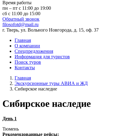
Время работы
пн – пт с 11:00 до 19:00
сб с 11:00 до 15:00
Обратный звонок
filosofotd@mail.ru
г. Тверь, ул. Вольного Новгорода, д. 15, оф. 37
Главная
О компании
Спецпредложения
Информация для туристов
Поиск туров
Контакты
Главная
Экскурсионные туры АВИА и ЖД
Сибирское наследие
Сибирское наследие
День 1
Тюмень
Рекомендованные рейсы: