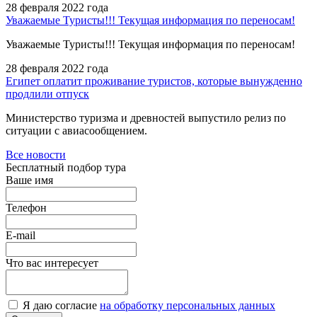
28 февраля 2022 года
Уважаемые Туристы!!! Текущая информация по переносам!
Уважаемые Туристы!!! Текущая информация по переносам!
28 февраля 2022 года
Египет оплатит проживание туристов, которые вынужденно
продлили отпуск
Министерство туризма и древностей выпустило релиз по
ситуации с авиасообщением.
Все новости
Бесплатный подбор тура
Ваше имя
Телефон
E-mail
Что вас интересует
Я даю согласие
на обработку персональных данных