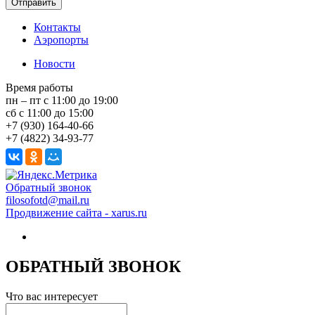
Контакты
Аэропорты
Новости
Время работы
пн – пт с 11:00 до 19:00
сб с 11:00 до 15:00
+7 (930) 164-40-66
+7 (4822) 34-93-77
Обратный звонок
filosofotd@mail.ru
Продвижение сайта - xarus.ru
ОБРАТНЫЙ ЗВОНОК
Что вас интересует