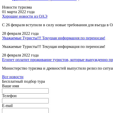
Новости туризма
01 марта 2022 года
Хорошие новости из ОАЭ
С 26 февраля вступили в силу новые требования для въезда 
28 февраля 2022 года
Уважаемые Туристы!!! Текущая информация по переносам!
Уважаемые Туристы!!! Текущая информация по переносам!
28 февраля 2022 года
Египет оплатит проживание туристов, которые вынужденно п
Министерство туризма и древностей выпустило релиз по ситу
Все новости
Бесплатный подбор тура
Ваше имя
Телефон
E-mail