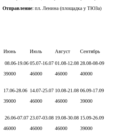
Отправление
: пл. Ленина (площадка у ТЮЗа)
Июнь
Июль
Август
Сентябрь
08.06-19.06
05.07-16.07
01.08-12.08
28.08-08-09
39000
46000
46000
40000
17.06-28.06
14.07-25.07
10.08-21.08
06.09-17.09
39000
46000
46000
39000
26.06-07.07
23.07-03.08
19.08-30.08
15.09-26.09
46000
46000
46000
39000