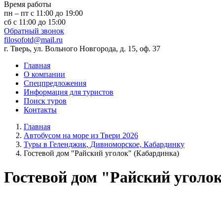
Время работы
пн – пт с 11:00 до 19:00
сб с 11:00 до 15:00
Обратный звонок
filosofotd@mail.ru
г. Тверь, ул. Вольного Новгорода, д. 15, оф. 37
Главная
О компании
Спецпредложения
Информация для туристов
Поиск туров
Контакты
Главная
Автобусом на море из Твери 2026
Туры в Геленджик, Дивноморское, Кабардинку
Гостевой дом "Райский уголок" (Кабардинка)
Гостевой дом "Райский уголо