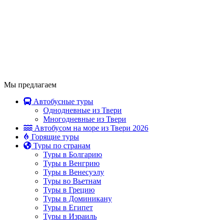
Мы предлагаем
Автобусные туры
Однодневные из Твери
Многодневные из Твери
Автобусом на море из Твери 2026
Горящие туры
Туры по странам
Туры в Болгарию
Туры в Венгрию
Туры в Венесуэлу
Туры во Вьетнам
Туры в Грецию
Туры в Доминикану
Туры в Египет
Туры в Израиль