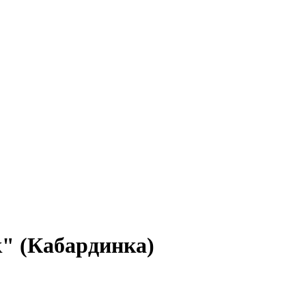
к" (Кабардинка)