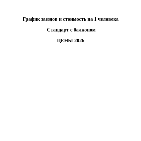
График заездов и стоимость на 1 человека
Стандарт с балконом
ЦЕНЫ 2026