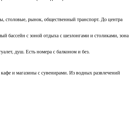
ы, столовые, рынок, общественный транспорт. До центра
емый бассейн с зоной отдыха с шезлонгами и столиками, зона
уалет, душ. Есть номера с балконом и без.
е кафе и магазины с сувенирами. Из водных развлечений