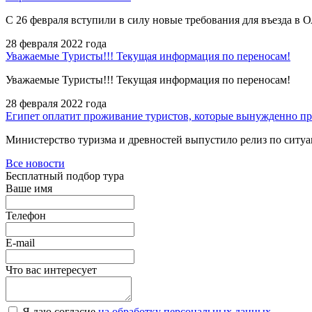
С 26 февраля вступили в силу новые требования для въезда 
28 февраля 2022 года
Уважаемые Туристы!!! Текущая информация по переносам!
Уважаемые Туристы!!! Текущая информация по переносам!
28 февраля 2022 года
Египет оплатит проживание туристов, которые вынужденно п
Министерство туризма и древностей выпустило релиз по ситу
Все новости
Бесплатный подбор тура
Ваше имя
Телефон
E-mail
Что вас интересует
Я даю согласие
на обработку персональных данных