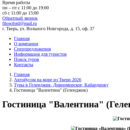
Время работы
пн – пт с 11:00 до 19:00
сб с 11:00 до 15:00
Обратный звонок
filosofotd@mail.ru
г. Тверь, ул. Вольного Новгорода, д. 15, оф. 37
Главная
О компании
Спецпредложения
Информация для туристов
Поиск туров
Контакты
Главная
Автобусом на море из Твери 2026
Туры в Геленджик, Дивноморское, Кабардинку
Гостиница "Валентина" (Геленджик)
Гостиница "Валентина" (Геле