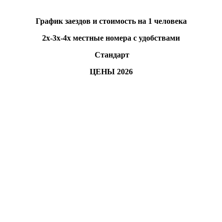
График заездов и стоимость на 1 человека
2х-3х-4х местные номера с удобствами
Стандарт
ЦЕНЫ 2026