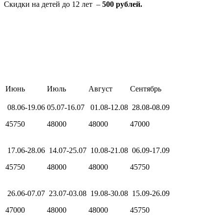
Скидки на детей до 12 лет –
5
00 рублей.
Июнь
Июль
Август
Сентябрь
08.06-19.06
05.07-16.07
01.08-12.08
28.08-08.09
45750
48000
48000
47000
17.06-28.06
14.07-25.07
10.08-21.08
06.09-17.09
45750
48000
48000
45750
26.06-07.07
23.07-03.08
19.08-30.08
15.09-26.09
47000
48000
48000
45750